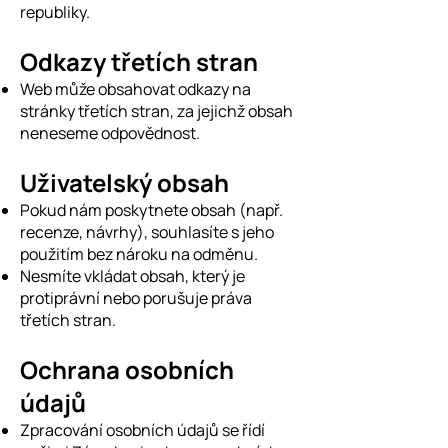
republiky.
Odkazy třetích stran
Web může obsahovat odkazy na
stránky třetích stran, za jejichž obsah
neneseme odpovědnost.
Uživatelský obsah
Pokud nám poskytnete obsah (např.
recenze, návrhy), souhlasíte s jeho
použitím bez nároku na odměnu.
Nesmíte vkládat obsah, který je
protiprávní nebo porušuje práva
třetích stran.
Ochrana osobních
údajů
Zpracování osobních údajů se řídí