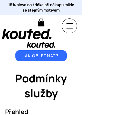
15% sleva na trička při nákupu mikin
se stejným motivem
JAK OBJEDNAT?
Podmínky
služby
Přehled