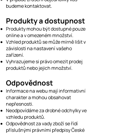
budeme kontaktovat.
Produkty a dostupnost
Produkty mohou být dostupné pouze
online a v omezeném množství.
Vzhled produktů se může mírně lišit v
závislosti na nastavení vašeho
zařízení.
Vyhrazujeme si právo omezit prodej
produktů nebo jejich množství.
Odpovědnost
Informace na webu mají informativní
charakter a mohou obsahovat
nepřesnosti.
Neodpovídáme za drobné odchylky ve
vzhledu produktů.
Odpovědnost za vady zboží se řídí
příslušnými právními předpisy České